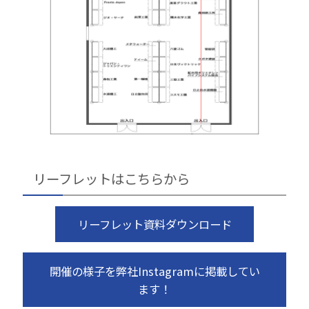
リーフレットはこちらから
リーフレット資料ダウンロード
開催の様子を弊社Instagramに掲載してい
ます！