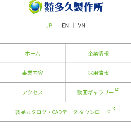
JP
EN
VN
ホーム
企業情報
事業内容
採用情報
アクセス
動画ギャラリー
製品カタログ・CADデータ ダウンロード