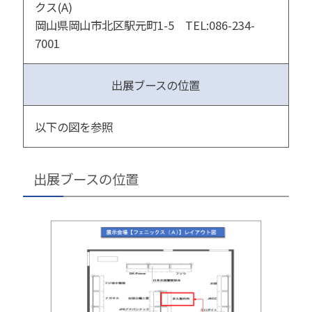
クス(A)
岡山県岡山市北区駅元町1-5 TEL:086-234-
7001
出展ブースの位置
以下の図を参照
出展ブースの位置