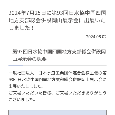
2024年7月25日に第93回日水協中国四国
地方支部総会併設岡山展示会に出展いた
しました！
2024.08.02
第93回日水協中国四国地方支部総会併設岡
山展示会の概要
一般社団法人 日本水道工業団体連合会様主催の第
93回日水協中国四国地方支部総会併設岡山展示会に
出展いたしました。
ご来場いただいた皆様、ご来場いただきありがとう
ございました。