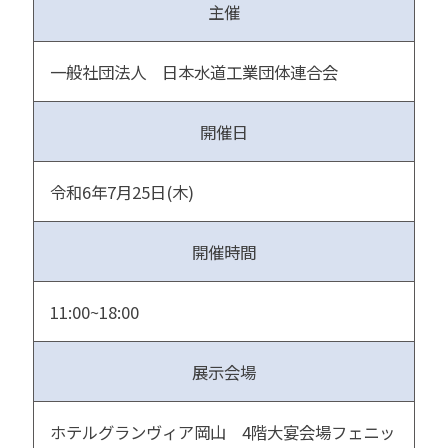
主催
一般社団法人 日本水道工業団体連合会
開催日
令和6年7月25日(木)
開催時間
11:00~18:00
展示会場
ホテルグランヴィア岡山 4階大宴会場フェニッ