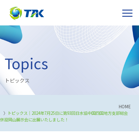
Topics
トピックス
HOME
トピックス｜2024年7月25日に第93回日水協中国四国地方支部総会
併設岡山展示会に出展いたしました！