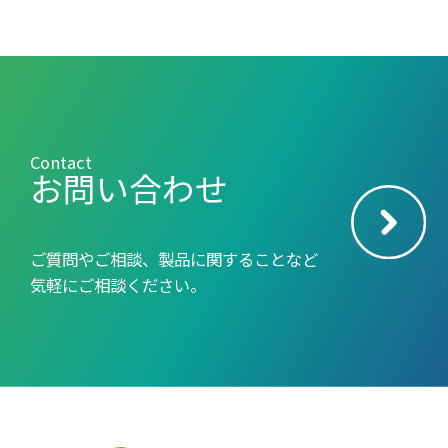
Contact
お問い合わせ
ご質問やご相談、製品に関することなど
気軽にご相談ください。