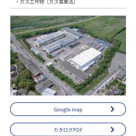
・ガス工作物（ガス事業法）
Google map
カタログPDF