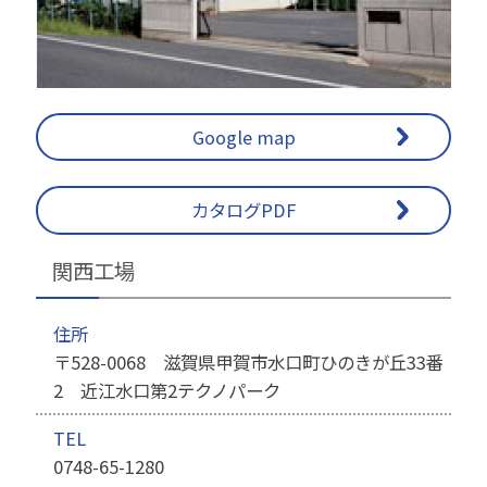
Google map
カタログPDF
関西工場
住所
〒528-0068 滋賀県甲賀市水口町ひのきが丘33番
2 近江水口第2テクノパーク
TEL
0748-65-1280