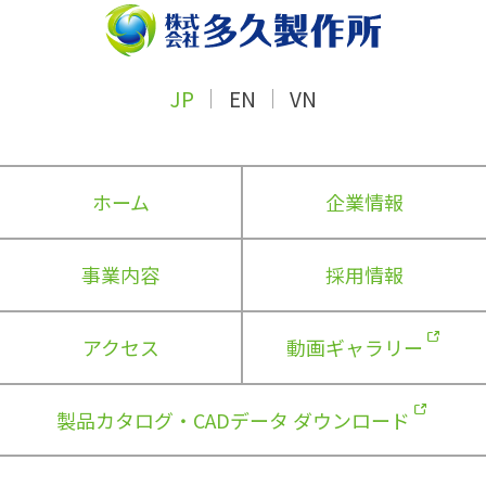
JP
EN
VN
ホーム
企業情報
事業内容
採用情報
アクセス
動画ギャラリー
製品カタログ・CADデータ ダウンロード