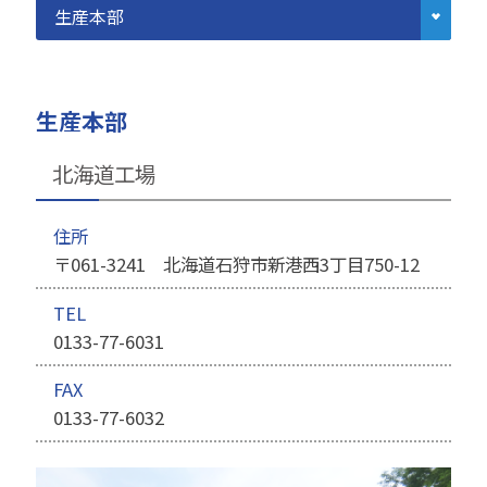
生産本部
北海道工場
住所
〒061-3241 北海道石狩市新港西3丁目750-12
TEL
0133-77-6031
FAX
0133-77-6032