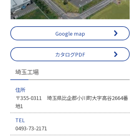
Google map
カタログPDF
埼玉工場
住所
〒355-0311 埼玉県比企郡小川町大字高谷2664番
地1
TEL
0493-73-2171