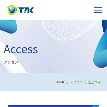
Access
アクセス
HOME
アクセス
生産本部