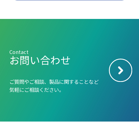
Contact
お問い合わせ
ご質問やご相談、製品に関することなど
気軽にご相談ください。