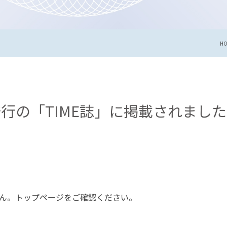
H
日発行の「TIME誌」に掲載されま
ん。トップページをご確認ください。