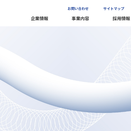
お問い合わせ
サイトマップ
企業情報
事業内容
採用情報