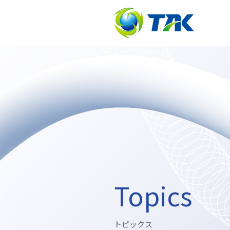
Topics
トピックス