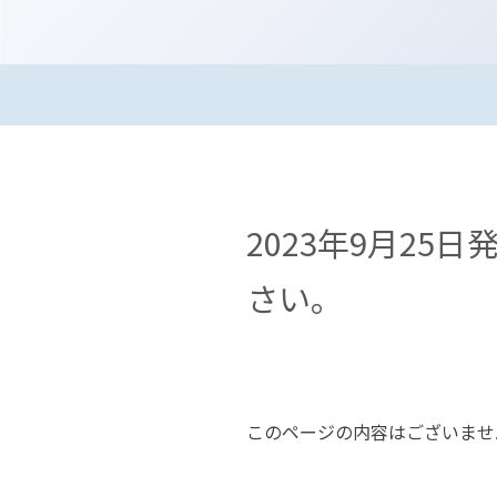
2023年9月25
さい。
このページの内容はございませ