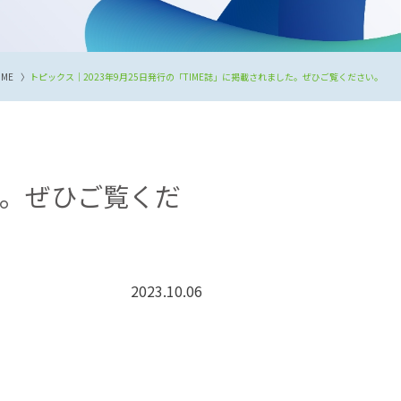
OME
トピックス｜2023年9月25日発行の「TIME誌」に掲載されました。ぜひご覧ください。
した。ぜひご覧くだ
2023.10.06