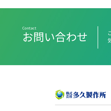
Contact
お問い合わせ