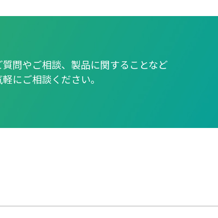
ご質問やご相談、製品に関することなど
気軽にご相談ください。