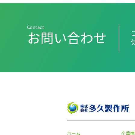
Contact
お問い合わせ
ホーム
企業情