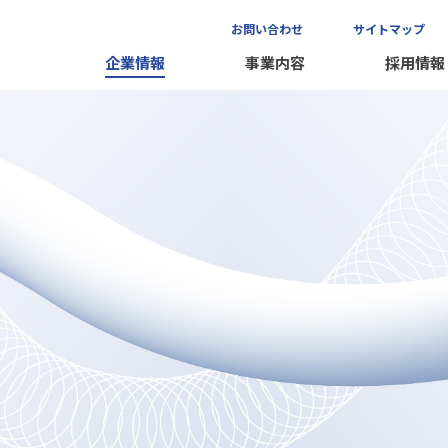
お問い合わせ
サイトマップ
企業情報
事業内容
採用情報