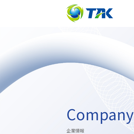
Company
企業情報