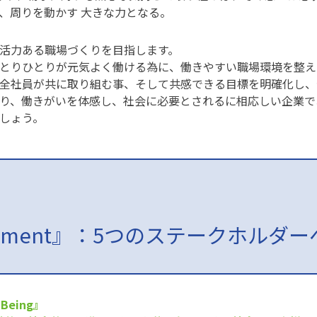
、周りを動かす 大きな力となる。
活力ある職場づくりを目指します。
とりひとりが元気よく働ける為に、働きやすい職場環境を整え
全社員が共に取り組む事、そして共感できる目標を明確化し、
り、働きがいを体感し、社会に必要とされるに相応しい企業で
しょう。
tement』：5つのステークホルダ
 Being』