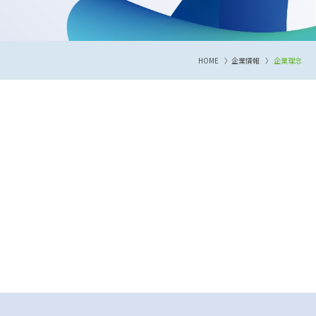
HOME
企業情報
企業理念