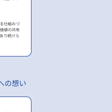
る仕組みづ
価値の共有
あり続けら
ーへの想い