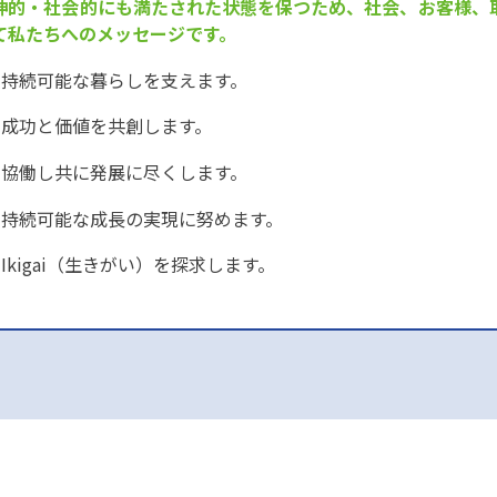
神的・社会的にも満たされた状態を保つため、社会、お客様、
て私たちへのメッセージです。
持続可能な暮らしを支えます。
成功と価値を共創します。
協働し共に発展に尽くします。
持続可能な成長の実現に努めます。
Ikigai（生きがい）を探求します。